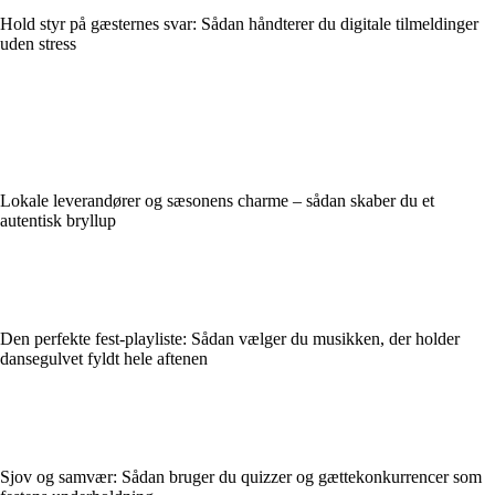
Hold styr på gæsternes svar: Sådan håndterer du digitale tilmeldinger
uden stress
Lokale leverandører og sæsonens charme – sådan skaber du et
autentisk bryllup
Den perfekte fest-playliste: Sådan vælger du musikken, der holder
dansegulvet fyldt hele aftenen
Sjov og samvær: Sådan bruger du quizzer og gættekonkurrencer som